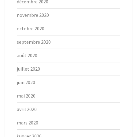
décembre 2020
novembre 2020
octobre 2020
septembre 2020
août 2020
juillet 2020
juin 2020
mai 2020
avril 2020
mars 2020
janvier 2020