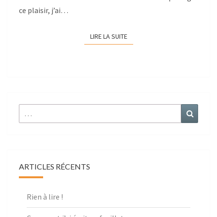
ce plaisir, j’ai…
LIRE LA SUITE
LIRE LA SUITE
r :
ARTICLES RÉCENTS
Rien à lire !