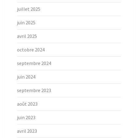
juillet 2025
juin 2025
avril 2025
octobre 2024
septembre 2024
juin 2024
septembre 2023
août 2023
juin 2023
avril 2023