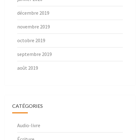
décembre 2019
novembre 2019
octobre 2019
septembre 2019
août 2019
CATÉGORIES
Audio-livre
Écriture