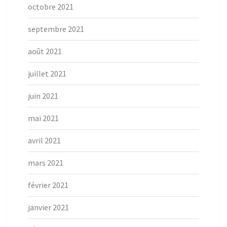
octobre 2021
septembre 2021
août 2021
juillet 2021
juin 2021
mai 2021
avril 2021
mars 2021
février 2021
janvier 2021