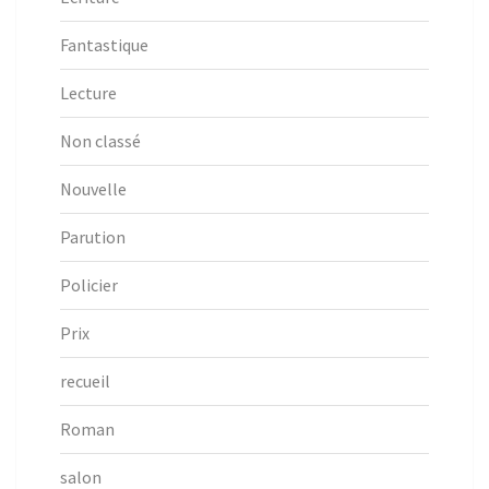
Fantastique
Lecture
Non classé
Nouvelle
Parution
Policier
Prix
recueil
Roman
salon