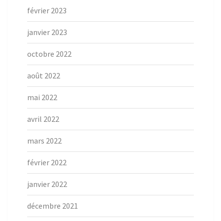
février 2023
janvier 2023
octobre 2022
août 2022
mai 2022
avril 2022
mars 2022
février 2022
janvier 2022
décembre 2021