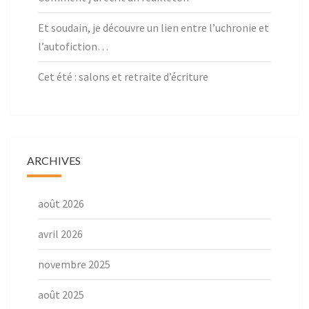
Et soudain, je découvre un lien entre l’uchronie et
l’autofiction…
Cet été : salons et retraite d’écriture
ARCHIVES
août 2026
avril 2026
novembre 2025
août 2025