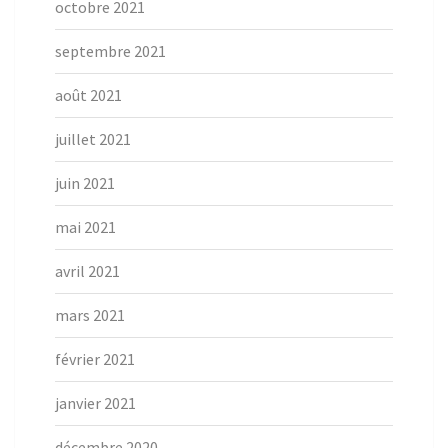
octobre 2021
septembre 2021
août 2021
juillet 2021
juin 2021
mai 2021
avril 2021
mars 2021
février 2021
janvier 2021
décembre 2020