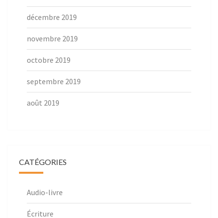
décembre 2019
novembre 2019
octobre 2019
septembre 2019
août 2019
CATÉGORIES
Audio-livre
Écriture