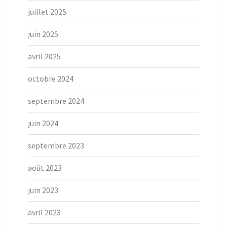
juillet 2025
juin 2025
avril 2025
octobre 2024
septembre 2024
juin 2024
septembre 2023
août 2023
juin 2023
avril 2023