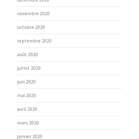
novembre 2020
octobre 2020
septembre 2020
août 2020
juillet 2020
juin 2020
mai 2020
avril 2020
mars 2020
janvier 2020