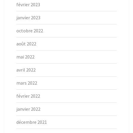
février 2023
janvier 2023
octobre 2022
août 2022
mai 2022
avril 2022
mars 2022
février 2022
janvier 2022
décembre 2021