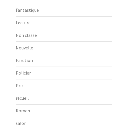
Fantastique
Lecture
Non classé
Nouvelle
Parution
Policier
Prix
recueil
Roman
salon