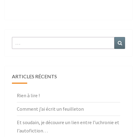
r :
ARTICLES RÉCENTS
Rien à lire !
Comment j’ai écrit un feuilleton
Et soudain, je découvre un lien entre l’uchronie et
l’autofiction…