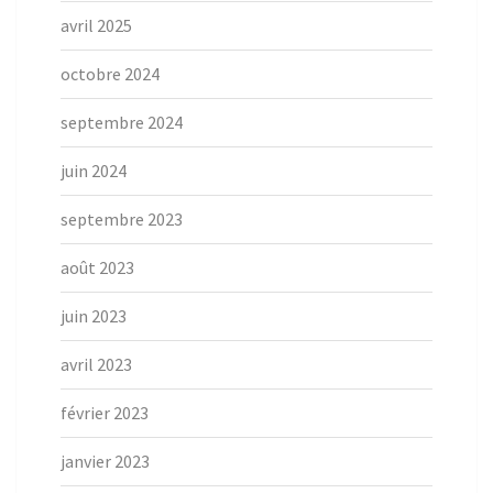
avril 2025
octobre 2024
septembre 2024
juin 2024
septembre 2023
août 2023
juin 2023
avril 2023
février 2023
janvier 2023