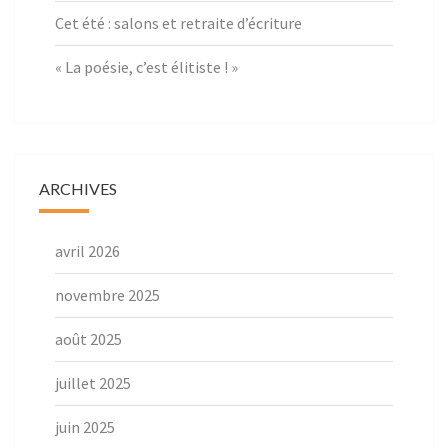
Cet été : salons et retraite d’écriture
« La poésie, c’est élitiste ! »
ARCHIVES
avril 2026
novembre 2025
août 2025
juillet 2025
juin 2025