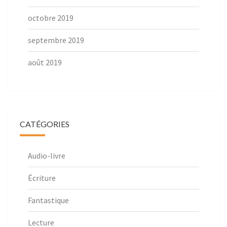
octobre 2019
septembre 2019
août 2019
CATÉGORIES
Audio-livre
Écriture
Fantastique
Lecture