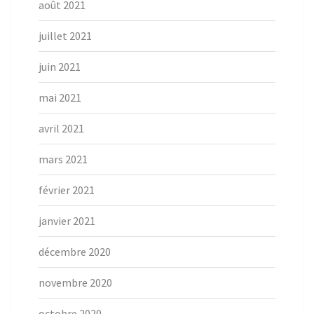
août 2021
juillet 2021
juin 2021
mai 2021
avril 2021
mars 2021
février 2021
janvier 2021
décembre 2020
novembre 2020
octobre 2020