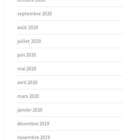
septembre 2020
août 2020
juillet 2020
juin 2020
mai 2020
avril 2020
mars 2020
janvier 2020
décembre 2019
novembre 2019