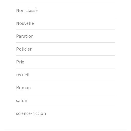
Non classé
Nouvelle
Parution
Policier
Prix
recueil
Roman
salon
science-fiction