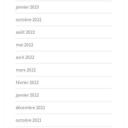
janvier 2023
octobre 2022
août 2022
mai 2022
avril 2022
mars 2022
février 2022
janvier 2022
décembre 2021
octobre 2021