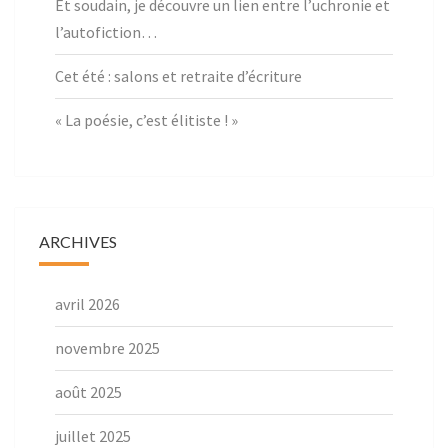
Et soudain, je découvre un lien entre l’uchronie et
l’autofiction…
Cet été : salons et retraite d’écriture
« La poésie, c’est élitiste ! »
ARCHIVES
avril 2026
novembre 2025
août 2025
juillet 2025