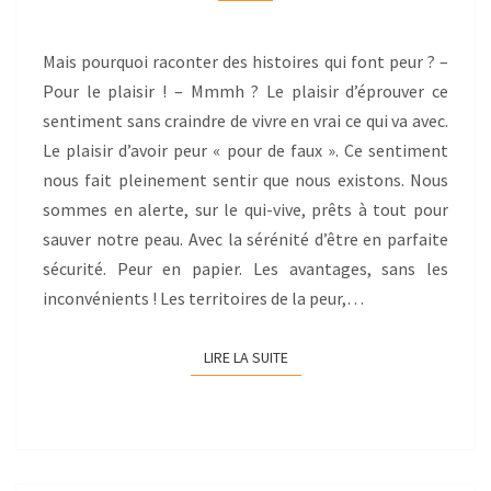
Mais pourquoi raconter des histoires qui font peur ? –
Pour le plaisir ! – Mmmh ? Le plaisir d’éprouver ce
sentiment sans craindre de vivre en vrai ce qui va avec.
Le plaisir d’avoir peur « pour de faux ». Ce sentiment
nous fait pleinement sentir que nous existons. Nous
sommes en alerte, sur le qui-vive, prêts à tout pour
sauver notre peau. Avec la sérénité d’être en parfaite
sécurité. Peur en papier. Les avantages, sans les
inconvénients ! Les territoires de la peur,…
LIRE LA SUITE
LIRE LA SUITE