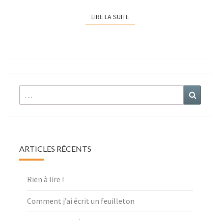
LIRE LA SUITE
LIRE LA SUITE
r :
ARTICLES RÉCENTS
Rien à lire !
Comment j’ai écrit un feuilleton