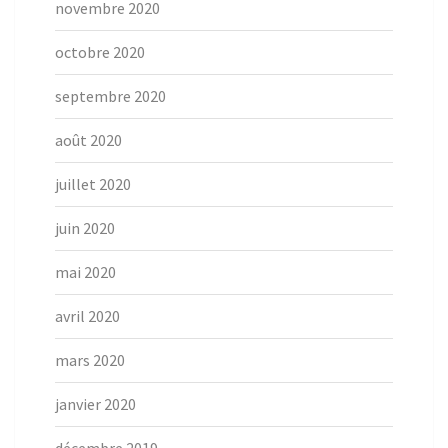
novembre 2020
octobre 2020
septembre 2020
août 2020
juillet 2020
juin 2020
mai 2020
avril 2020
mars 2020
janvier 2020