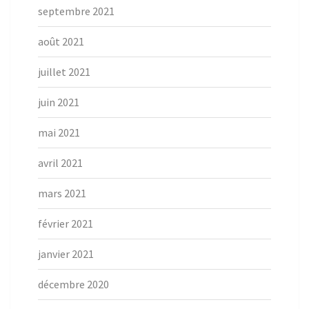
septembre 2021
août 2021
juillet 2021
juin 2021
mai 2021
avril 2021
mars 2021
février 2021
janvier 2021
décembre 2020