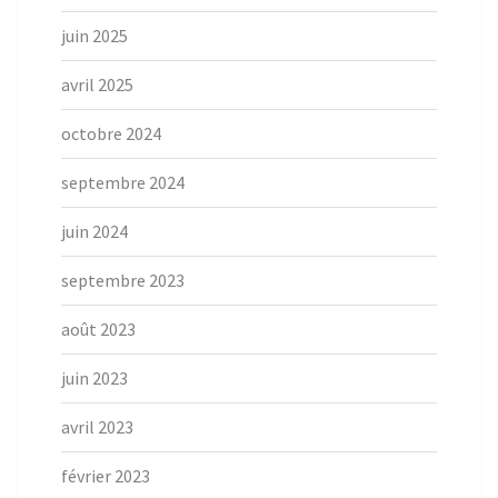
juin 2025
avril 2025
octobre 2024
septembre 2024
juin 2024
septembre 2023
août 2023
juin 2023
avril 2023
février 2023