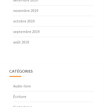
décembre 2019
novembre 2019
octobre 2019
septembre 2019
août 2019
CATÉGORIES
Audio-livre
Écriture