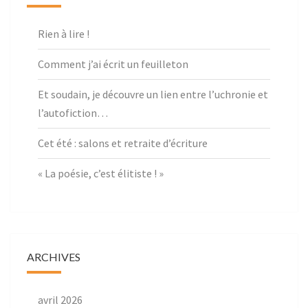
Rien à lire !
Comment j’ai écrit un feuilleton
Et soudain, je découvre un lien entre l’uchronie et
l’autofiction…
Cet été : salons et retraite d’écriture
« La poésie, c’est élitiste ! »
ARCHIVES
avril 2026