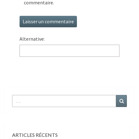
commentaire.
Alternative:
r :
ARTICLES RÉCENTS