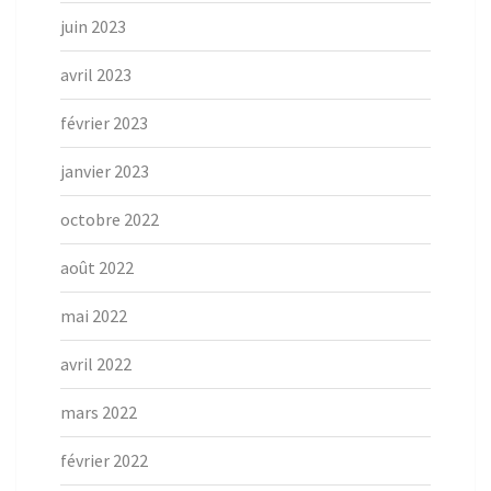
juin 2023
avril 2023
février 2023
janvier 2023
octobre 2022
août 2022
mai 2022
avril 2022
mars 2022
février 2022