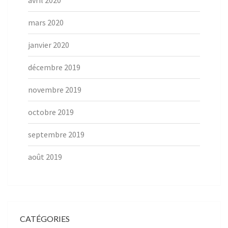
avril 2020
mars 2020
janvier 2020
décembre 2019
novembre 2019
octobre 2019
septembre 2019
août 2019
CATÉGORIES