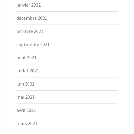
janvier 2022
décembre 2021
octobre 2021
septembre 2021
août 2021
juillet 2021
juin 2021
mai 2021
avril 2021
mars 2021