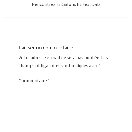
Rencontres En Salons Et Festivals
Laisser un commentaire
Votre adresse e-mail ne sera pas publiée.
Les
champs obligatoires sont indiqués avec
*
Commentaire
*