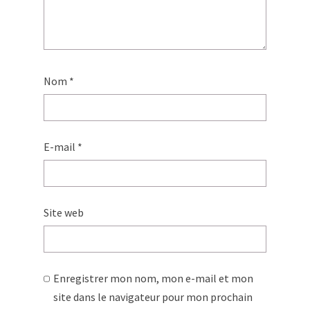
Nom
*
E-mail
*
Site web
Enregistrer mon nom, mon e-mail et mon
site dans le navigateur pour mon prochain