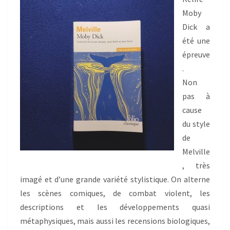
Moby
Dick a
été une
épreuve
.
Non
pas à
cause
du style
de
Melville
, très
imagé et d’une grande variété stylistique. On alterne
les scènes comiques, de combat violent, les
descriptions et les développements quasi
métaphysiques, mais aussi les recensions biologiques,