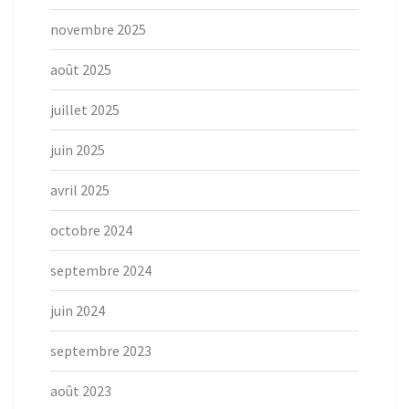
novembre 2025
août 2025
juillet 2025
juin 2025
avril 2025
octobre 2024
septembre 2024
juin 2024
septembre 2023
août 2023