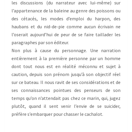
les discussions (du narrateur avec lui-même) sur
l’appartenance de la baleine au genre des poissons ou
des cétacés, les modes d’emploi du harpon, des
haubans et du nid-de-pie comme aucun écrivain ne
l’oserait aujourd’hui de peur de se faire taillader les
paragraphes par son éditeur.
Non plus à cause du personnage. Une narration
entièrement à la première personne par un homme
dont tout nous est en réalité méconnu et sujet à
caution, depuis son prénom jusqu’à son objectif réel
sur ce bateau. Il nous ravit de ses considérations et de
ses connaissances pointues des penseurs de son
temps qu’on n’attendait pas chez ce marin, qui, jugez
plutôt, quand il sent venir l’envie de se suicider,
préfère s’embarquer pour chasser le cachalot.