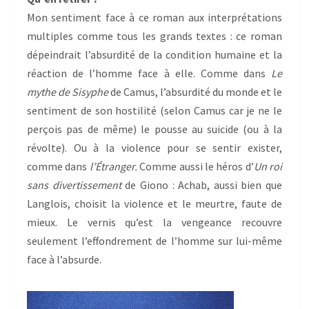
Mon sentiment face à ce roman aux interprétations
multiples comme tous les grands textes : ce roman
dépeindrait l’absurdité de la condition humaine et la
réaction de l’homme face à elle. Comme dans
Le
mythe de Sisyphe
de Camus, l’absurdité du monde et le
sentiment de son hostilité (selon Camus car je ne le
perçois pas de même) le pousse au suicide (ou à la
révolte). Ou à la violence pour se sentir exister,
comme dans
l’Étranger.
Comme aussi le héros d’
Un roi
sans divertissement
de Giono : Achab, aussi bien que
Langlois, choisit la violence et le meurtre, faute de
mieux. Le vernis qu’est la vengeance recouvre
seulement l’effondrement de l’homme sur lui-même
face à l’absurde.