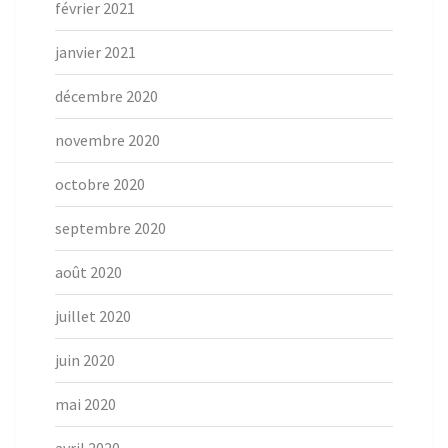
février 2021
janvier 2021
décembre 2020
novembre 2020
octobre 2020
septembre 2020
août 2020
juillet 2020
juin 2020
mai 2020