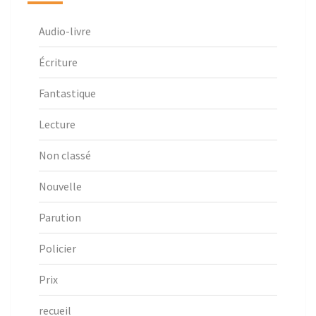
Audio-livre
Écriture
Fantastique
Lecture
Non classé
Nouvelle
Parution
Policier
Prix
recueil