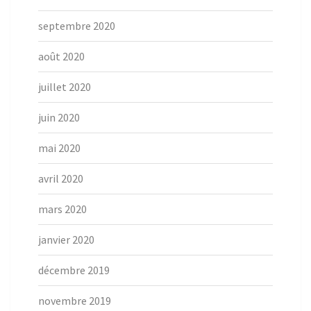
septembre 2020
août 2020
juillet 2020
juin 2020
mai 2020
avril 2020
mars 2020
janvier 2020
décembre 2019
novembre 2019