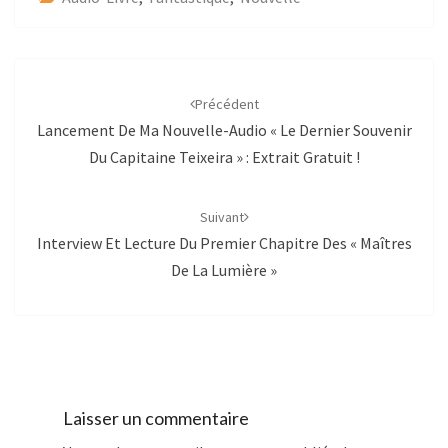
Navigation
d'article
Précédent
Lancement De Ma Nouvelle-Audio « Le Dernier Souvenir
Du Capitaine Teixeira » : Extrait Gratuit !
Suivant
Interview Et Lecture Du Premier Chapitre Des « Maîtres
De La Lumière »
Laisser un commentaire