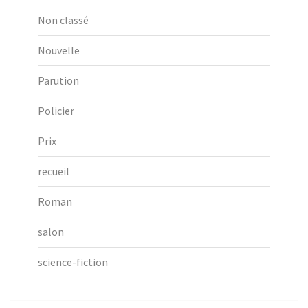
Non classé
Nouvelle
Parution
Policier
Prix
recueil
Roman
salon
science-fiction