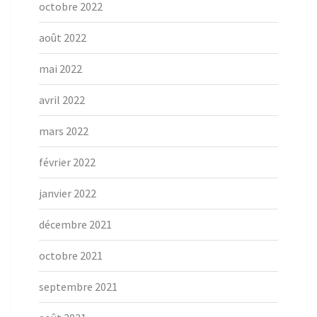
octobre 2022
août 2022
mai 2022
avril 2022
mars 2022
février 2022
janvier 2022
décembre 2021
octobre 2021
septembre 2021