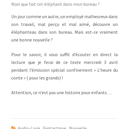
Mais que fait cet éléphant dans mon bureau ?
Un jour comme un autre, un employé malheureux dans
son travail, mal perçu et mal aimé, découvre un
éléphanteau dans son bureau. Mais est-ce vraiment
une bonne nouvelle ?
Pour le savoir, il vous suffit d’écouter en direct la
lecture que je ferai de ce texte mercredi 3 avril
pendant l’émission spécial confinement « L’heure du
conte » ( pour les grands) !
Attention, ce n’est pas une histoire pour enfants…
Audio-Livre
,
Fantastique
,
Nouvelle