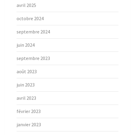
avril 2025
octobre 2024
septembre 2024
juin 2024
septembre 2023
août 2023
juin 2023
avril 2023
février 2023
janvier 2023