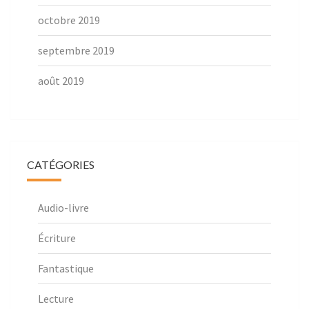
octobre 2019
septembre 2019
août 2019
CATÉGORIES
Audio-livre
Écriture
Fantastique
Lecture