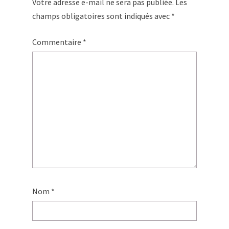
Votre adresse e-mail ne sera pas publiée.
Les
champs obligatoires sont indiqués avec
*
Commentaire
*
Nom
*