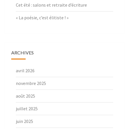
Cet été : salons et retraite d’écriture
« La poésie, c’est élitiste ! »
ARCHIVES
avril 2026
novembre 2025
août 2025
juillet 2025
juin 2025