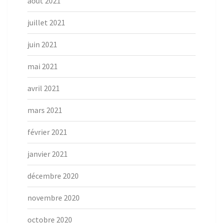
août 2021
juillet 2021
juin 2021
mai 2021
avril 2021
mars 2021
février 2021
janvier 2021
décembre 2020
novembre 2020
octobre 2020