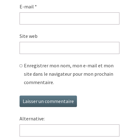
E-mail
*
Site web
Enregistrer mon nom, mon e-mail et mon
site dans le navigateur pour mon prochain
commentaire.
Alternative: