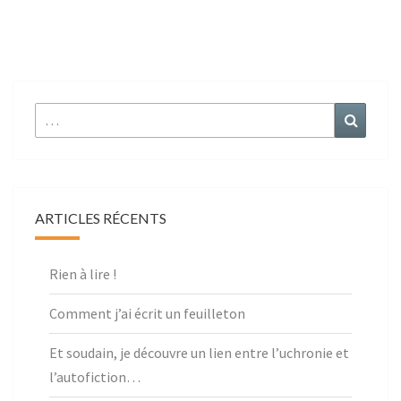
r :
ARTICLES RÉCENTS
Rien à lire !
Comment j’ai écrit un feuilleton
Et soudain, je découvre un lien entre l’uchronie et
l’autofiction…